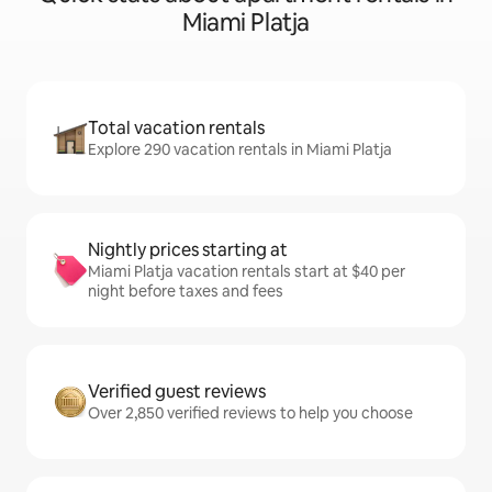
Miami Platja
Total vacation rentals
Explore 290 vacation rentals in Miami Platja
Nightly prices starting at
Miami Platja vacation rentals start at $40 per
night before taxes and fees
Verified guest reviews
Over 2,850 verified reviews to help you choose