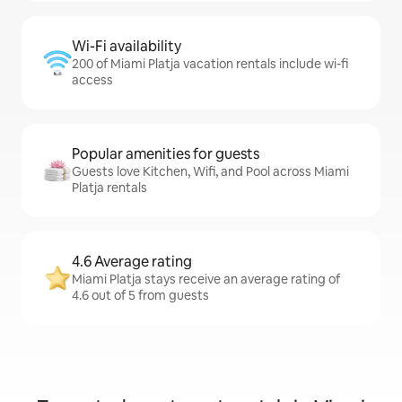
Wi-Fi availability
200 of Miami Platja vacation rentals include wi-fi
access
Popular amenities for guests
Guests love Kitchen, Wifi, and Pool across Miami
Platja rentals
4.6 Average rating
Miami Platja stays receive an average rating of
4.6 out of 5 from guests