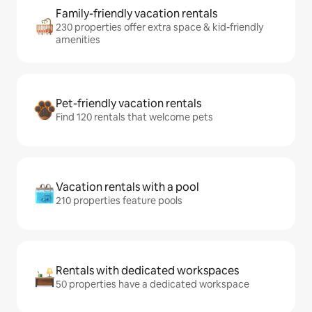
Family-friendly vacation rentals
230 properties offer extra space & kid-friendly
amenities
Pet-friendly vacation rentals
Find 120 rentals that welcome pets
Vacation rentals with a pool
210 properties feature pools
Rentals with dedicated workspaces
50 properties have a dedicated workspace