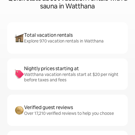
sauna in Watthana
Total vacation rentals
Explore 970 vacation rentals in Watthana
Nightly prices starting at
Watthana vacation rentals start at $20 per night
before taxes and fees
Verified guest reviews
Over 17,210 verified reviews to help you choose