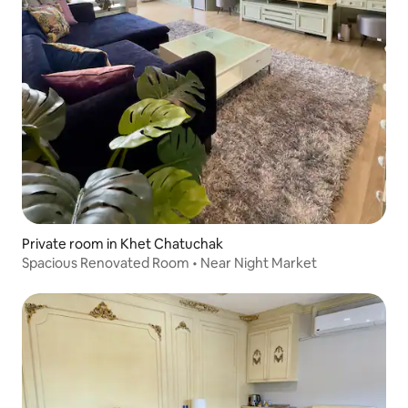
Private room in Khet Chatuchak
Spacious Renovated Room • Near Night Market