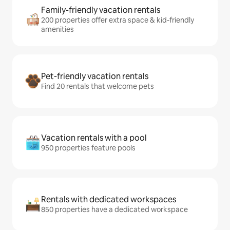
Family-friendly vacation rentals
200 properties offer extra space & kid-friendly
amenities
Pet-friendly vacation rentals
Find 20 rentals that welcome pets
Vacation rentals with a pool
950 properties feature pools
Rentals with dedicated workspaces
850 properties have a dedicated workspace