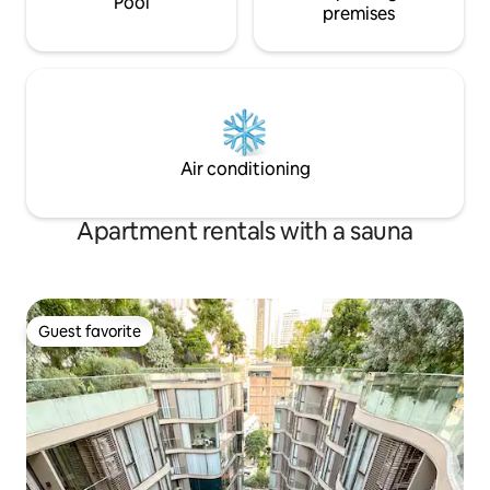
Pool
premises
Air conditioning
Apartment rentals with a sauna
Guest favorite
Guest favorite