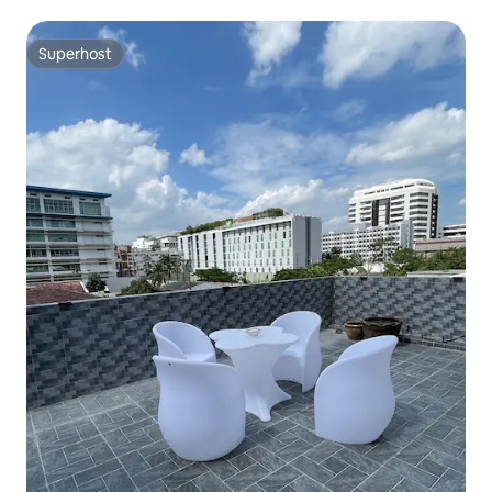
Superhost
Superhost