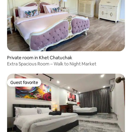
Private room in Khet Chatuchak
Extra Spacious Room – Walk to Night Market
Guest favorite
Guest favorite