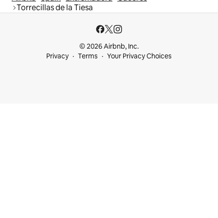
Torrecillas de la Tiesa
© 2026 Airbnb, Inc.
Privacy
Terms
Your Privacy Choices