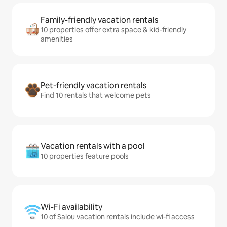
Family-friendly vacation rentals
10 properties offer extra space & kid-friendly
amenities
Pet-friendly vacation rentals
Find 10 rentals that welcome pets
Vacation rentals with a pool
10 properties feature pools
Wi-Fi availability
10 of Salou vacation rentals include wi-fi access