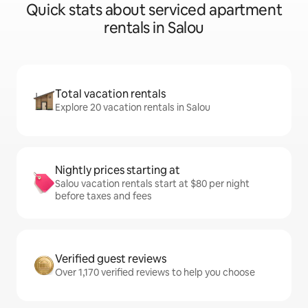
Quick stats about serviced apartment
rentals in Salou
Total vacation rentals
Explore 20 vacation rentals in Salou
Nightly prices starting at
Salou vacation rentals start at $80 per night
before taxes and fees
Verified guest reviews
Over 1,170 verified reviews to help you choose