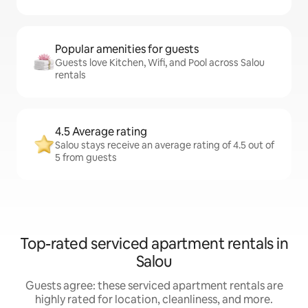
Popular amenities for guests
Guests love Kitchen, Wifi, and Pool across Salou
rentals
4.5 Average rating
Salou stays receive an average rating of 4.5 out of
5 from guests
Top-rated serviced apartment rentals in
Salou
Guests agree: these serviced apartment rentals are
highly rated for location, cleanliness, and more.