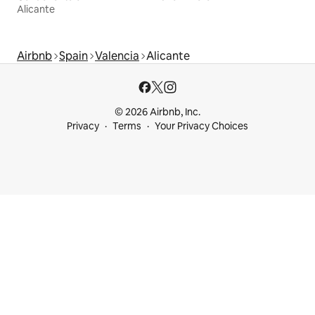
Alicante
Airbnb
Spain
Valencia
Alicante
© 2026 Airbnb, Inc.
Privacy
Terms
Your Privacy Choices