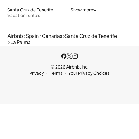
Santa Cruz de Tenerife
Show more
Vacation rentals
Airbnb
Spain
Canarias
Santa Cruz de Tenerife
La Palma
© 2026 Airbnb, Inc.
Privacy
Terms
Your Privacy Choices