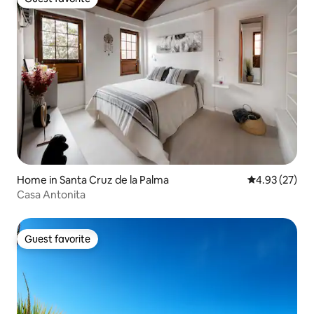
Guest favorite
Home in Santa Cruz de la Palma
4.93 out of 5 
4.93 (27)
Casa Antonita
Guest favorite
Guest favorite