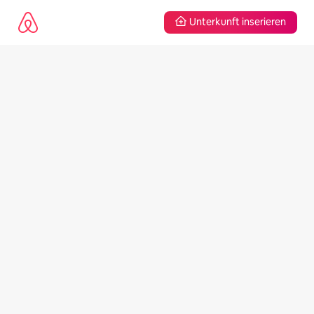
Unterkunft inserieren