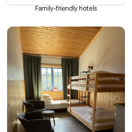
Family-friendly hotels