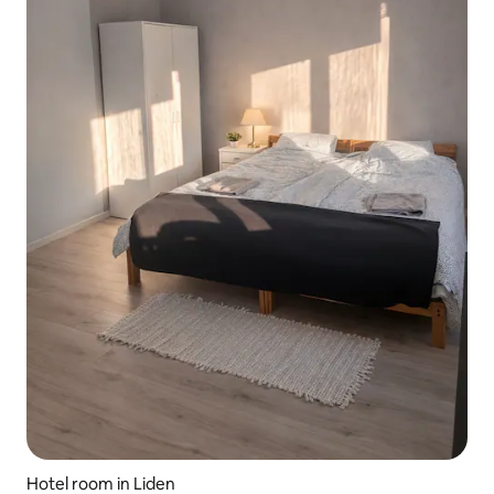
Hotel room in Liden