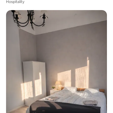
Hospitality