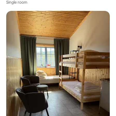
Single room