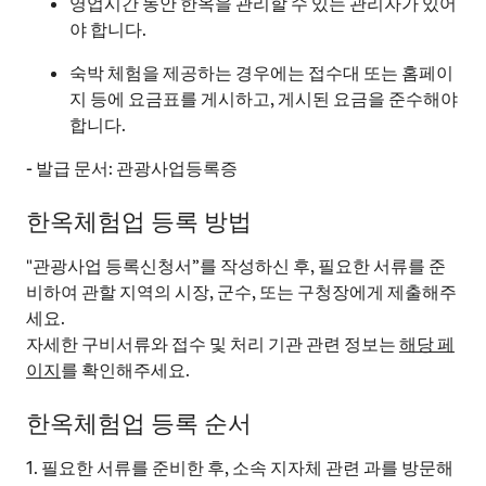
영업시간 동안 한옥을 관리할 수 있는 관리자가 있어
야 합니다.
숙박 체험을 제공하는 경우에는 접수대 또는 홈페이
지 등에 요금표를 게시하고, 게시된 요금을 준수해야
합니다.
- 발급 문서: 관광사업등록증
한옥체험업 등록 방법
"관광사업 등록신청서”를 작성하신 후, 필요한 서류를 준
비하여 관할 지역의 시장, 군수, 또는 구청장에게 제출해주
세요.
자세한 구비서류와 접수 및 처리 기관 관련 정보는
해당 페
이지
를 확인해주세요.
한옥체험업 등록 순서
1. 필요한 서류를 준비한 후, 소속 지자체 관련 과를 방문해