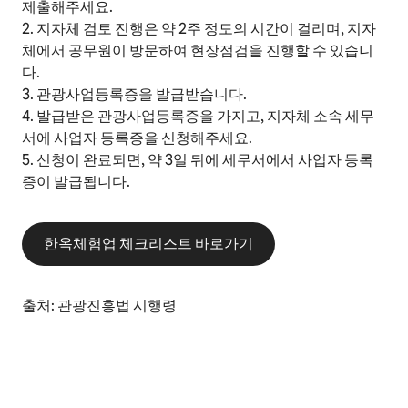
제출해주세요.
2. 지자체 검토 진행은 약 2주 정도의 시간이 걸리며, 지자
체에서 공무원이 방문하여 현장점검을 진행할 수 있습니
다.
3. 관광사업등록증을 발급받습니다.
4. 발급받은 관광사업등록증을 가지고, 지자체 소속 세무
서에 사업자 등록증을 신청해주세요.
5. 신청이 완료되면, 약 3일 뒤에 세무서에서 사업자 등록
증이 발급됩니다.
한옥체험업 체크리스트 바로가기
출처: 관광진흥법 시행령