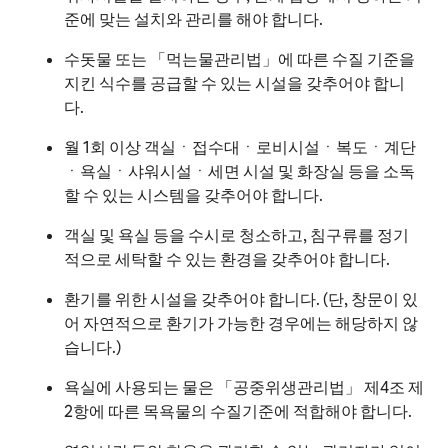
준에 맞는 설치와 관리를 해야 합니다.
수돗물 또는 「먹는물관리법」에 따른 수질 기준을
지킨 식수를 공급할 수 있는 시설을 갖추어야 합니
다.
월 1회 이상 객실ㆍ접수대ㆍ로비시설ㆍ복도ㆍ계단
ㆍ욕실ㆍ샤워시설ㆍ세면 시설 및 화장실 등을 소독
할 수 있는 시스템을 갖추어야 합니다.
객실 및 욕실 등을 수시로 청소하고, 침구류를 정기
적으로 세탁할 수 있는 환경을 갖추어야 합니다.
환기를 위한 시설을 갖추어야 합니다. (단, 창문이 있
어 자연적으로 환기가 가능한 경우에는 해당하지 않
습니다.)
욕실에 사용되는 물은 「공중위생관리법」 제4조 제
2항에 따른 목욕물의 수질기준에 적합해야 합니다.