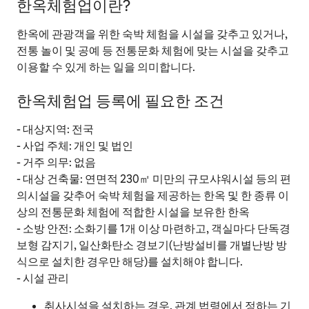
한옥체험업이란?
한옥에 관광객을 위한 숙박 체험을 시설을 갖추고 있거나,
전통 놀이 및 공예 등 전통문화 체험에 맞는 시설을 갖추고
이용할 수 있게 하는 일을 의미합니다.
한옥체험업 등록에 필요한 조건
- 대상지역: 전국
- 사업 주체: 개인 및 법인
- 거주 의무: 없음
- 대상 건축물: 연면적 230㎡ 미만의 규모샤워시설 등의 편
의시설을 갖추어 숙박 체험을 제공하는 한옥 및 한 종류 이
상의 전통문화 체험에 적합한 시설을 보유한 한옥
- 소방 안전: 소화기를 1개 이상 마련하고, 객실마다 단독경
보형 감지기, 일산화탄소 경보기(난방설비를 개별난방 방
식으로 설치한 경우만 해당)를 설치해야 합니다.
- 시설 관리
취사시설을 설치하는 경우, 관계 법령에서 정하는 기