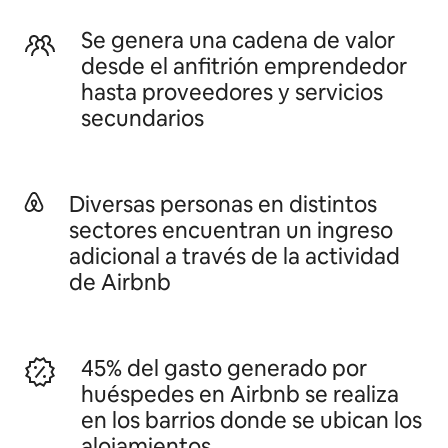
Se genera una cadena de valor
desde el anfitrión emprendedor
hasta proveedores y servicios
secundarios
Diversas personas en distintos
sectores encuentran un ingreso
adicional a través de la actividad
de Airbnb
45% del gasto generado por
huéspedes en Airbnb se realiza
en los barrios donde se ubican los
alojamientos