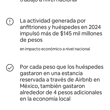
La actividad generada por
anfitriones y huéspedes en 2024
impulsó más de $145 mil millones
de pesos
en impacto económico a nivel nacional
Por cada peso que los huéspedes
gastaron en una estancia
reservada a través de Airbnb en
México, también gastaron
alrededor de 4 pesos adicionales
en la economía local