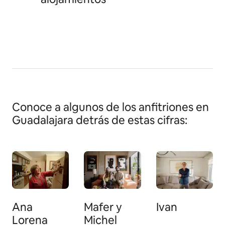
Conoce a algunos de los anfitriones en
Guadalajara detrás de estas cifras:
Ana
Mafer y
Ivan
Lorena
Michel