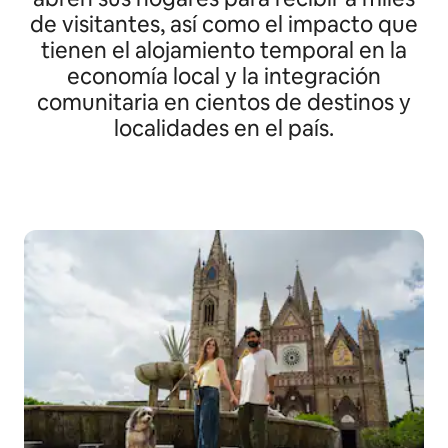
de visitantes, así como el impacto que
tienen el alojamiento temporal en la
economía local y la integración
comunitaria en cientos de destinos y
localidades en el país.