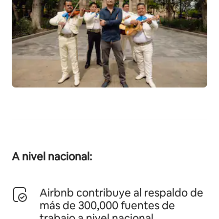
A nivel nacional:
Airbnb contribuye al respaldo de
más de 300,000 fuentes de
trabajo a nivel nacional